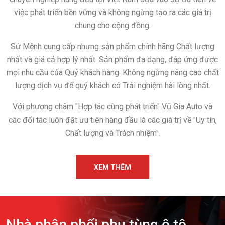
việc phát triển bền vững và không ngừng tạo ra các giá trị
chung cho cộng đồng.
Sứ Mệnh cung cấp nhưng sản phẩm chính hãng Chất lượng
nhất và giá cả hợp lý nhất. Sản phẩm đa dạng, đáp ứng được
mọi nhu cầu của Quý khách hàng. Không ngừng nâng cao chất
lượng dịch vụ để quý khách có Trải nghiệm hài lòng nhất.
​Với phương châm "Hợp tác cùng phát triển" Vũ Gia Auto và
các đối tác luôn đặt ưu tiên hàng đầu là các giá trị về "Uy tín,
Chất lượng và Trách nhiệm".
XEM THÊM
Nhà phân phối phụ tùng ô tô