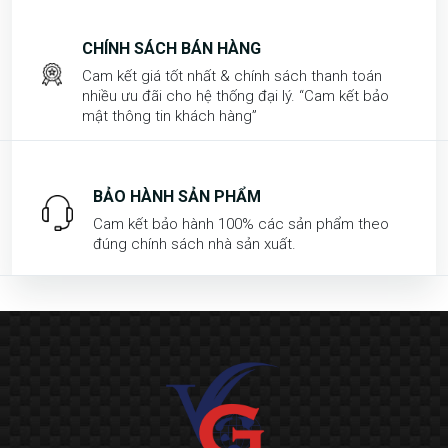
CHÍNH SÁCH BÁN HÀNG
Cam kết giá tốt nhất & chính sách thanh toán
nhiều ưu đãi cho hệ thống đại lý. “Cam kết bảo
mật thông tin khách hàng”
BẢO HÀNH SẢN PHẨM
Cam kết bảo hành 100% các sản phẩm theo
đúng chính sách nhà sản xuất.