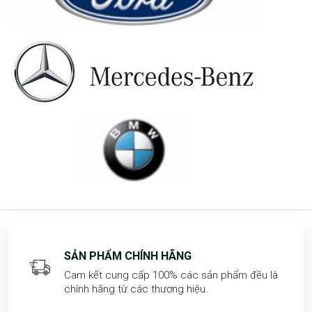
SẢN PHẨM CHÍNH HÃNG
Cam kết cung cấp 100% các sản phẩm đều là
chính hãng từ các thương hiệu.