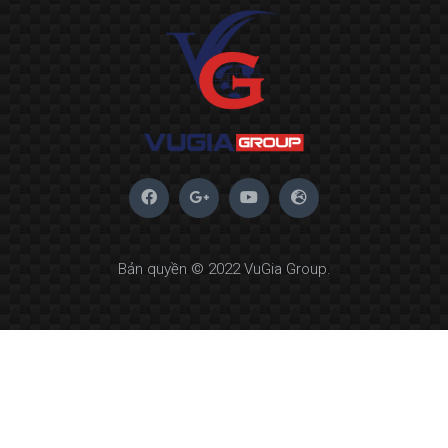
Bản quyền © 2022 VuGia Group.