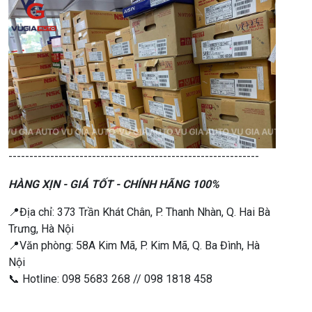
------------------------------------------------------------
HÀNG XỊN - GIÁ TỐT - CHÍNH HÃNG 100%
📍Địa chỉ: 373 Trần Khát Chân, P. Thanh Nhàn, Q. Hai Bà
Trưng, Hà Nội
📍Văn phòng: 58A Kim Mã, P. Kim Mã, Q. Ba Đình, Hà
Nội
📞 Hotline: 098 5683 268 // 098 1818 458