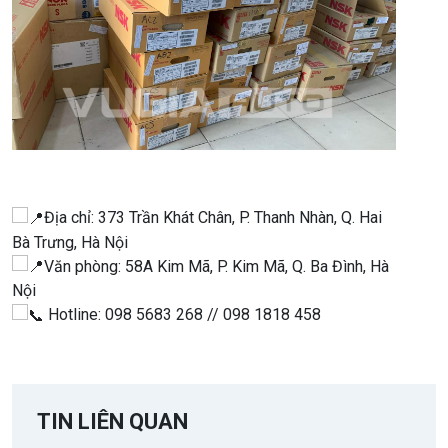
Địa chỉ: 373 Trần Khát Chân, P. Thanh Nhàn, Q. Hai
Bà Trưng, Hà Nội
Văn phòng: 58A Kim Mã, P. Kim Mã, Q. Ba Đình, Hà
Nội
Hotline: 098 5683 268 // 098 1818 458
TIN LIÊN QUAN