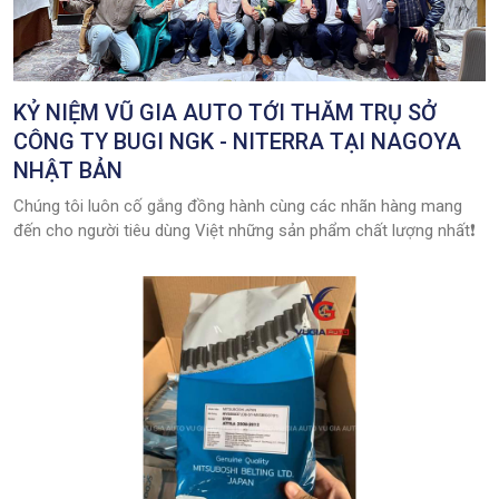
KỶ NIỆM VŨ GIA AUTO TỚI THĂM TRỤ SỞ
CÔNG TY BUGI NGK - NITERRA TẠI NAGOYA
NHẬT BẢN
Chúng tôi luôn cố gắng đồng hành cùng các nhãn hàng mang
đến cho người tiêu dùng Việt những sản phẩm chất lượng nhất❗️